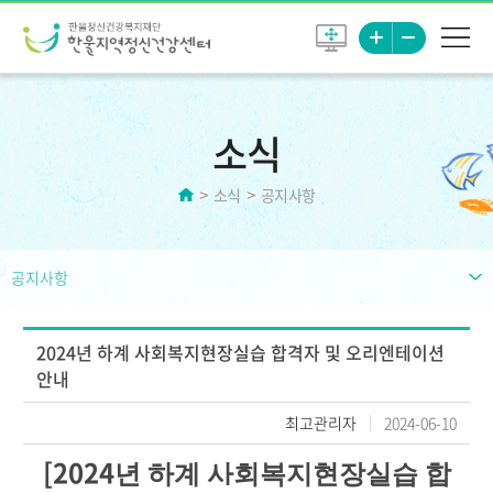
소식
소식
공지사항
공지사항
2024년 하계 사회복지현장실습 합격자 및 오리엔테이션
안내
최고관리자
2024-06-10
[2024
년 하계 사회복지현장실습 합