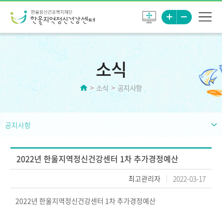
소식
소식
공지사항
공지사항
2022년 한울지역정신건강센터 1차 추가경정예산
최고관리자
2022-03-17
2022년 한울지역정신건강센터 1차 추가경정예산