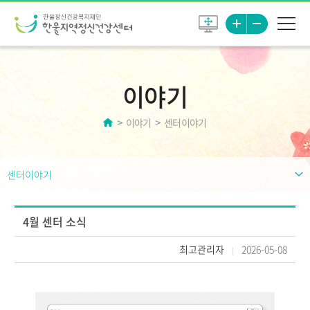
이야기
이야기
센터이야기
센터이야기
4월 센터 소식
최고관리자
2026-05-08