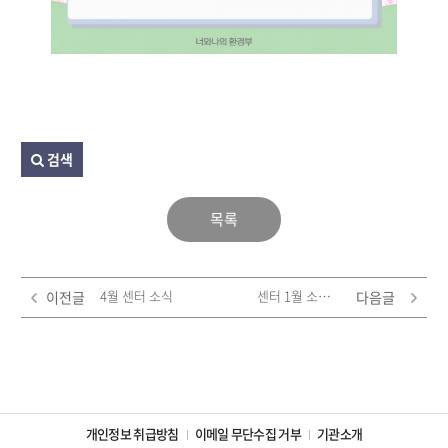
검색
목록
4월 센터 소식
센터 1월 소식 ♥
이전글
다음글
개인정보 취급방침
이메일 무단수집 거부
기관소개