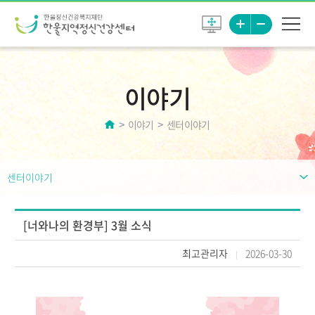
이야기
이야기
센터이야기
센터이야기
[너와나의 환경부] 3월 소식
최고관리자
2026-03-30