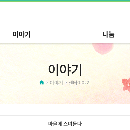
이야기
나눔
이야기
이야기
센터이야기
마을에 스며들다