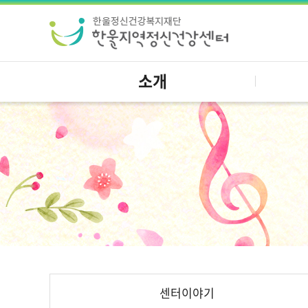
소개
센터이야기