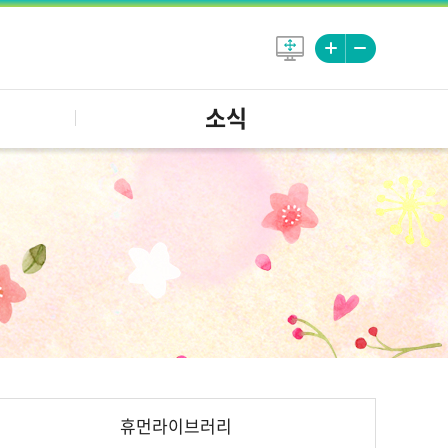
소식
휴먼라이브러리