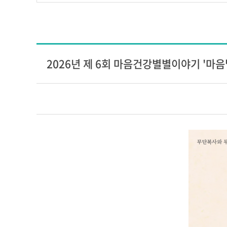
2026년 제 6회 마음건강별별이야기 '마음별