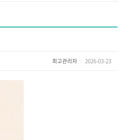
최고관리자
2026-03-23