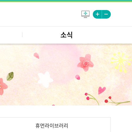
소식
휴먼라이브러리