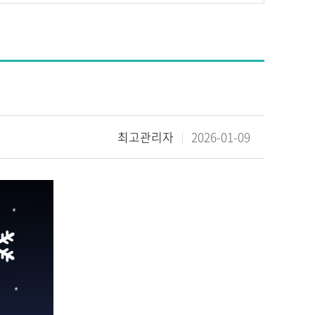
최고관리자
2026-01-09