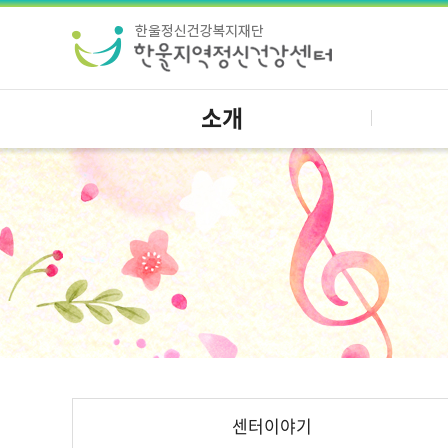
소개
센터이야기