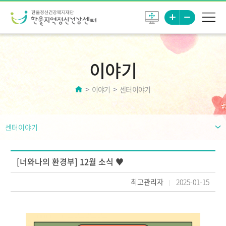
이야기
이야기
센터이야기
센터이야기
[너와나의 환경부] 12월 소식 ♥
최고관리자
2025-01-15