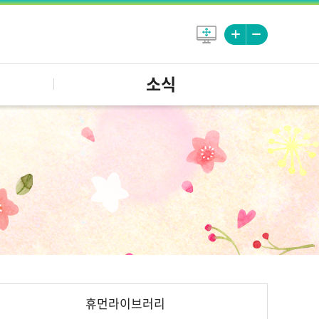
소식
휴먼라이브러리