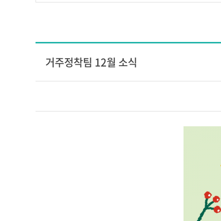
거주정착팀 12월 소식