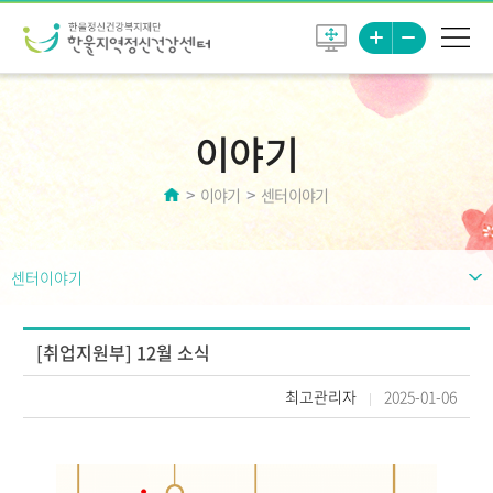
이야기
이야기
센터이야기
센터이야기
[취업지원부] 12월 소식
최고관리자
2025-01-06