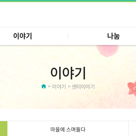
이야기
나눔
이야기
이야기
센터이야기
마을에 스며들다