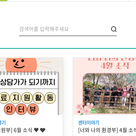
야기
센터이야기
원부] 6월 소식 ♥
[너와 나의 환경부] 4월 소