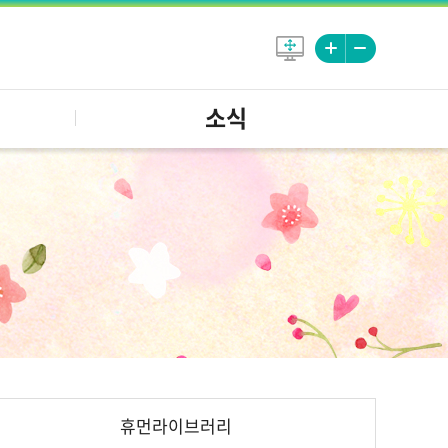
소식
휴먼라이브러리