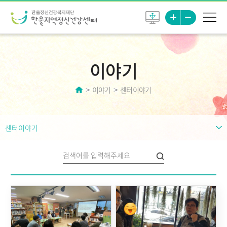
이야기
이야기
센터이야기
센터이야기