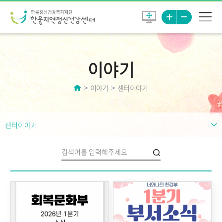
이야기
이야기
센터이야기
센터이야기