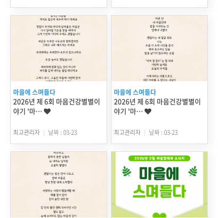
마을에 스며들다
마을에 스며들다
2026년 제 6회 마음건강별별이
2026년 제 6회 마음건강별별이
야기 '마…
야기 '마…
최고관리자
날짜 : 03-23
최고관리자
날짜 : 03-23