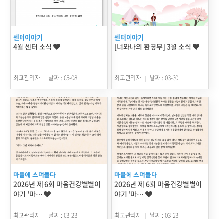
센터이야기
센터이야기
4월 센터 소식
[너와나의 환경부] 3월 소식
최고관리자
날짜 : 05-08
최고관리자
날짜 : 03-30
마을에 스며들다
마을에 스며들다
2026년 제 6회 마음건강별별이
2026년 제 6회 마음건강별별이
야기 '마…
야기 '마…
최고관리자
날짜 : 03-23
최고관리자
날짜 : 03-23